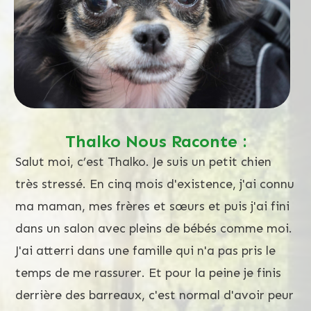
Thalko Nous Raconte :
Salut moi, c’est Thalko. Je suis un petit chien
très stressé. En cinq mois d'existence, j'ai connu
ma maman, mes frères et sœurs et puis j'ai fini
dans un salon avec pleins de bébés comme moi.
J'ai atterri dans une famille qui n'a pas pris le
temps de me rassurer. Et pour la peine je finis
derrière des barreaux, c'est normal d'avoir peur