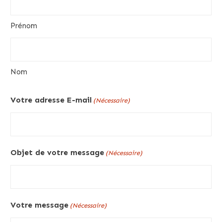
Prénom
Nom
Votre adresse E-mail
(Nécessaire)
Objet de votre message
(Nécessaire)
Votre message
(Nécessaire)