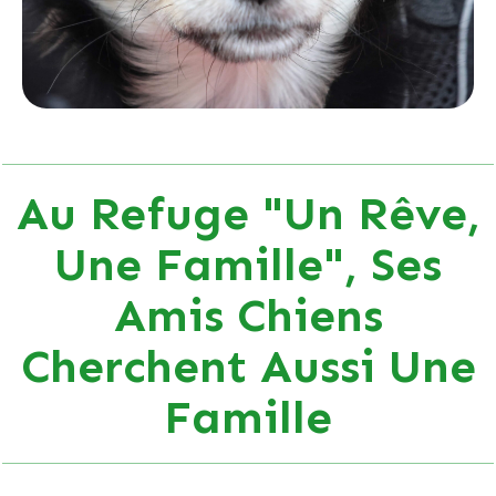
Au Refuge "Un Rêve,
Une Famille", Ses
Amis Chiens
Cherchent Aussi Une
Famille