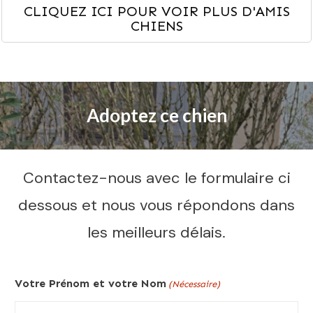
CLIQUEZ ICI POUR VOIR PLUS D'AMIS
CHIENS
Adoptez ce chien
Contactez-nous avec le formulaire ci
dessous et nous vous répondons dans
les meilleurs délais.
Votre Prénom et votre Nom
(Nécessaire)