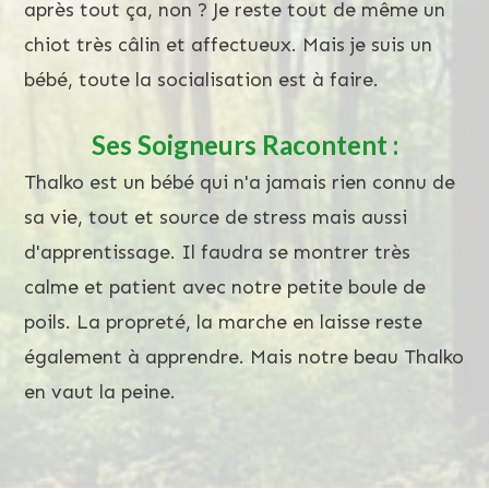
après tout ça, non ? Je reste tout de même un
chiot très câlin et affectueux. Mais je suis un
bébé, toute la socialisation est à faire.
Ses Soigneurs Racontent :
Thalko est un bébé qui n'a jamais rien connu de
sa vie, tout et source de stress mais aussi
d'apprentissage. Il faudra se montrer très
calme et patient avec notre petite boule de
poils. La propreté, la marche en laisse reste
également à apprendre. Mais notre beau Thalko
en vaut la peine.