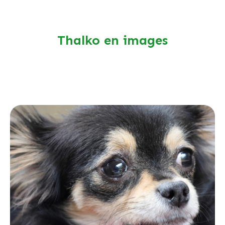
Thalko en images