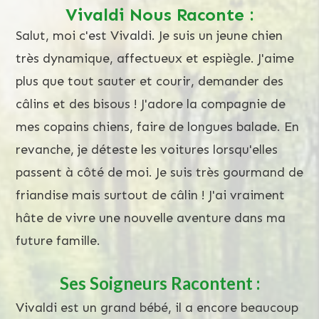
Vivaldi Nous Raconte :
Salut, moi c'est Vivaldi. Je suis un jeune chien
très dynamique, affectueux et espiègle. J'aime
plus que tout sauter et courir, demander des
câlins et des bisous ! J'adore la compagnie de
mes copains chiens, faire de longues balade. En
revanche, je déteste les voitures lorsqu'elles
passent à côté de moi. Je suis très gourmand de
friandise mais surtout de câlin ! J'ai vraiment
hâte de vivre une nouvelle aventure dans ma
future famille.
Ses Soigneurs Racontent :
Vivaldi est un grand bébé, il a encore beaucoup