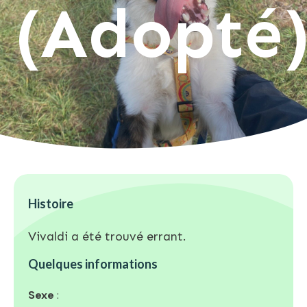
(Adopté
Histoire
Vivaldi a été trouvé errant.
Quelques informations
Sexe
: