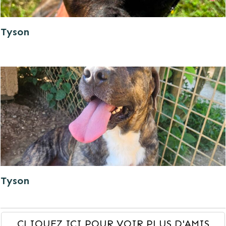
Tyson
Tyson
CLIQUEZ ICI POUR VOIR PLUS D'AMIS