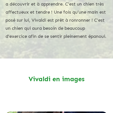
a découvrir et à apprendre. C'est un chien très
affectueux et tendre ! Une fois qu'une main est
posé sur lui, Vivaldi est prêt à ronronner ! C'est
un chien qui aura besoin de beaucoup
d'exercice afin de se sentir pleinement épanoui.
Vivaldi en images