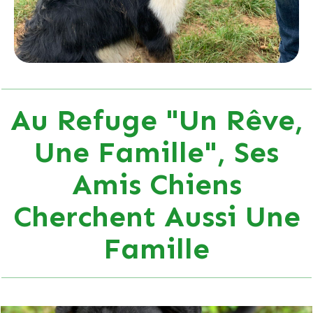
Au Refuge "Un Rêve,
Une Famille", Ses
Amis Chiens
Cherchent Aussi Une
Famille