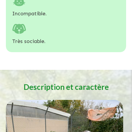
Incompatible.
Très sociable.
Description et caractère