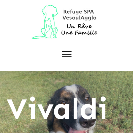
Vivaldi