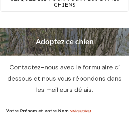
CHIENS
Adoptez ce chien
Contactez-nous avec le formulaire ci
dessous et nous vous répondons dans
les meilleurs délais.
Votre Prénom et votre Nom
(Nécessaire)