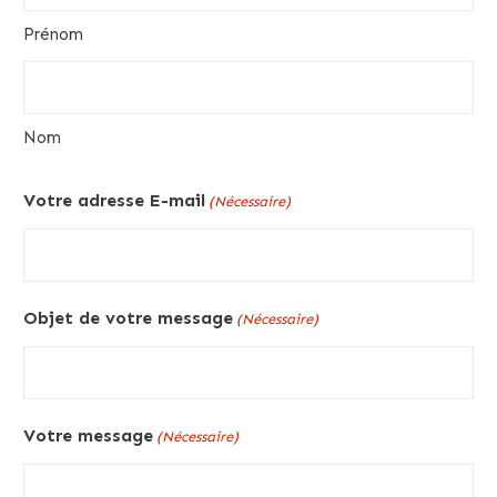
Prénom
Nom
Votre adresse E-mail
(Nécessaire)
Objet de votre message
(Nécessaire)
Votre message
(Nécessaire)