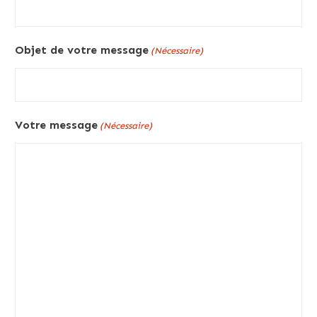
Objet de votre message
(Nécessaire)
Votre message
(Nécessaire)