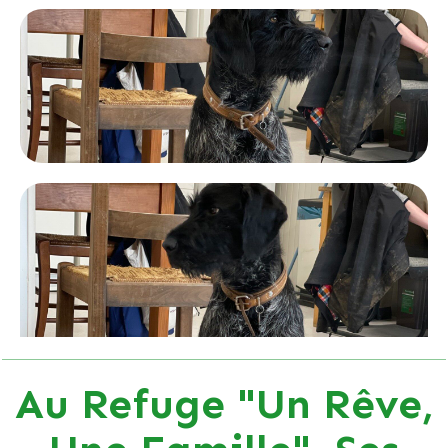
Au Refuge "Un Rêve,