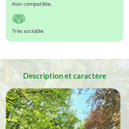
Non compatible.
Très sociable.
Description et caractère