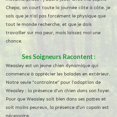
Chepa, on court toute la journée côte à côte. Je
sais que je n'ai pas forcément le physique que
tout le monde recherche, et que je dois
travailler sur ma peur, mais laissez moi une
chance.
Ses Soigneurs Racontent :
Weasley est un jeune chien dynamique qui
commence à apprécier les balades en extérieur.
Notre seule "contrainte" pour l'adoption de
Weasley : la présence d'un chien dans son foyer.
Pour que Weasley soit bien dans ses pattes et
soit moins peureux, la présence d'un copain est
nécessaire.