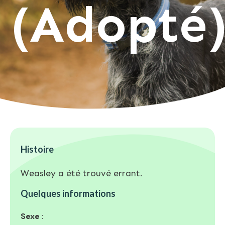
(Adopté
Histoire
Weasley a été trouvé errant.
Quelques informations
Sexe
: