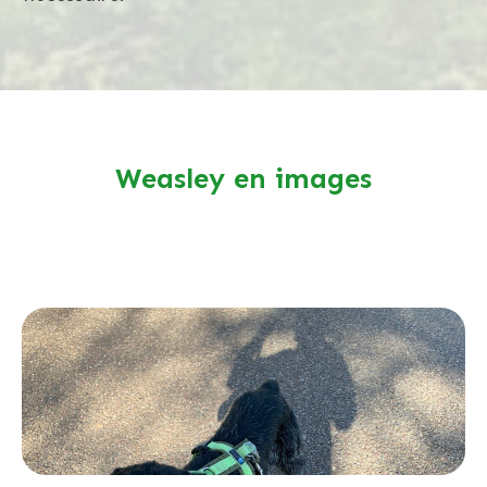
Weasley en images