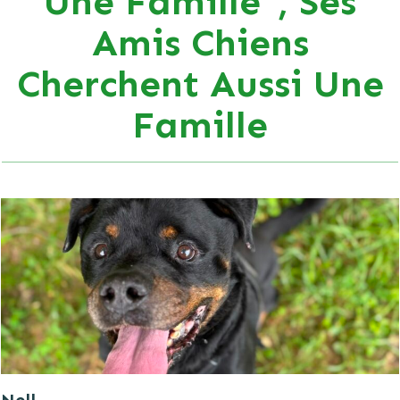
Une Famille", Ses
Amis Chiens
Cherchent Aussi Une
Famille