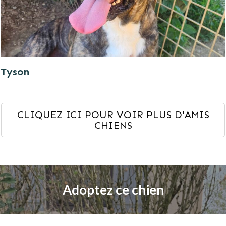
Tyson
CLIQUEZ ICI POUR VOIR PLUS D'AMIS
CHIENS
Adoptez ce chien