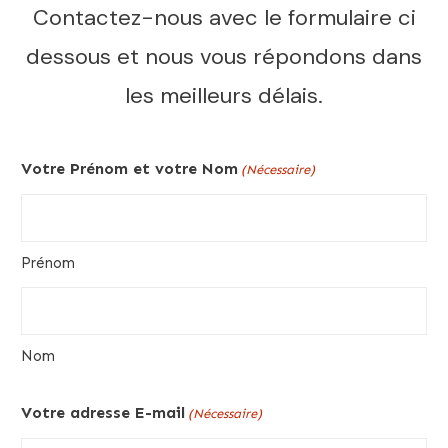
Contactez-nous avec le formulaire ci
dessous et nous vous répondons dans
les meilleurs délais.
Votre Prénom et votre Nom
(Nécessaire)
Prénom
Nom
Votre adresse E-mail
(Nécessaire)