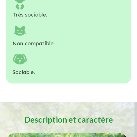
Très sociable.
Non compatible.
Sociable.
Description et caractère