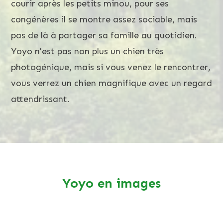
courir après les petits minou, pour ses
congénères il se montre assez sociable, mais
pas de là à partager sa famille au quotidien.
Yoyo n'est pas non plus un chien très
photogénique, mais si vous venez le rencontrer,
vous verrez un chien magnifique avec un regard
attendrissant.
Yoyo en images