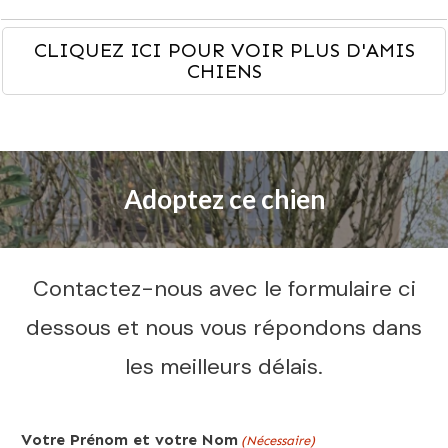
CLIQUEZ ICI POUR VOIR PLUS D'AMIS
CHIENS
Adoptez ce chien
Contactez-nous avec le formulaire ci
dessous et nous vous répondons dans
les meilleurs délais.
Votre Prénom et votre Nom
(Nécessaire)