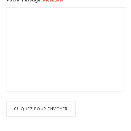
(Nécessaire)