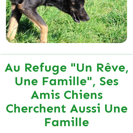
Au Refuge "Un Rêve,
Une Famille", Ses
Amis Chiens
Cherchent Aussi Une
Famille