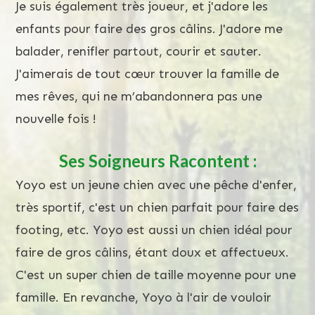
Je suis également très joueur, et j'adore les
enfants pour faire des gros câlins. J'adore me
balader, renifler partout, courir et sauter.
J'aimerais de tout cœur trouver la famille de
mes rêves, qui ne m’abandonnera pas une
nouvelle fois !
Ses Soigneurs Racontent :
Yoyo est un jeune chien avec une pêche d'enfer,
très sportif, c'est un chien parfait pour faire des
footing, etc. Yoyo est aussi un chien idéal pour
faire de gros câlins, étant doux et affectueux.
C'est un super chien de taille moyenne pour une
famille. En revanche, Yoyo à l'air de vouloir