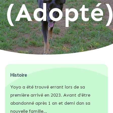
(Adopté
Histoire
Yoyo a été trouvé errant lors de sa
première arrivé en 2023. Avant d’être
abandonné après 1 an et demi dan sa
nouvelle famille…