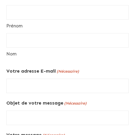
Prénom
Nom
Votre adresse E-mail
(Nécessaire)
Objet de votre message
(Nécessaire)
Votre message