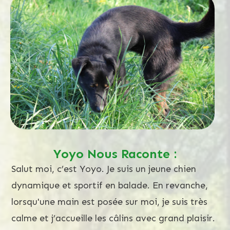
Yoyo Nous Raconte :
Salut moi, c’est Yoyo. Je suis un jeune chien
dynamique et sportif en balade. En revanche,
lorsqu'une main est posée sur moi, je suis très
calme et j’accueille les câlins avec grand plaisir.